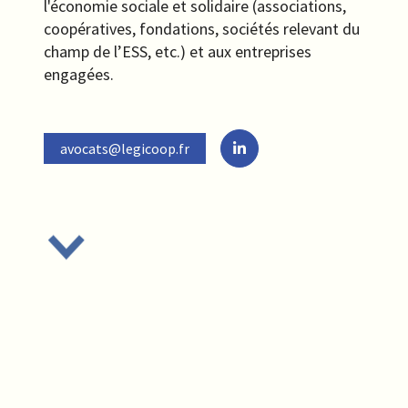
l'économie sociale et solidaire (associations,
coopératives, fondations, sociétés relevant du
champ de l’ESS, etc.) et aux entreprises
engagées.
avocats@legicoop.fr